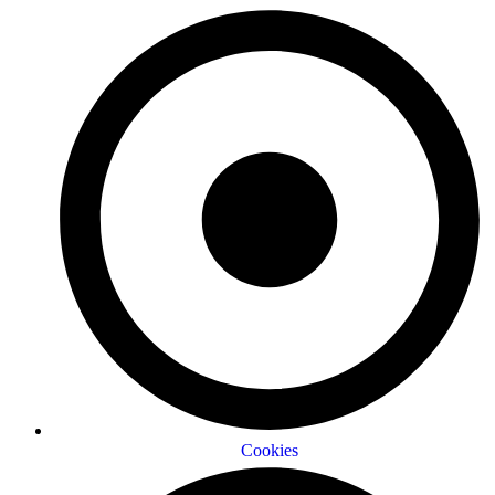
Cookies