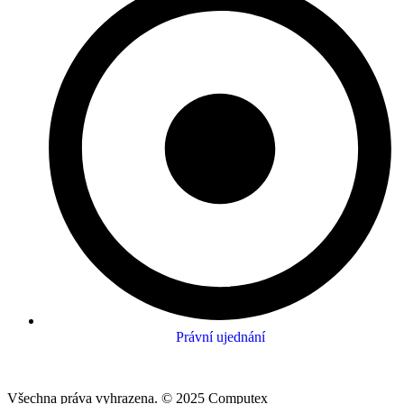
Právní ujednání
Všechna práva vyhrazena. © 2025 Computex