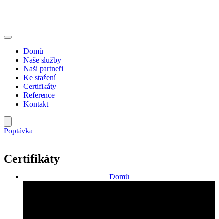
Domů
Naše služby
Naši partneři
Ke stažení
Certifikáty
Reference
Kontakt
Poptávka
Certifikáty
Domů