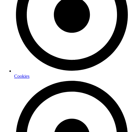
Cookies