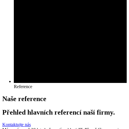
Reference
Naše reference
Přehled hlavních referencí naší firmy.
Kontaktujte nás