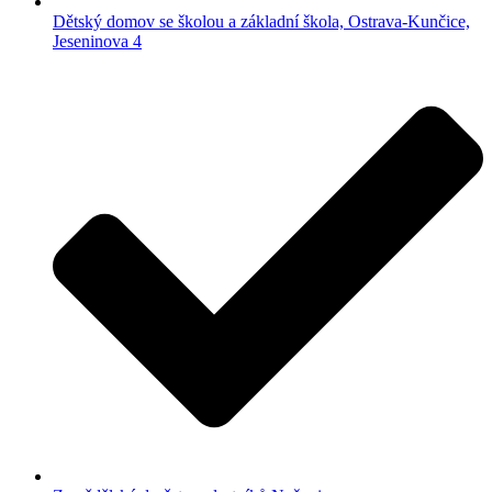
Dětský domov se školou a základní škola, Ostrava-Kunčice,
Jeseninova 4