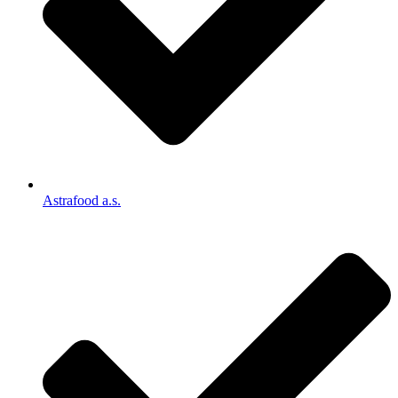
Astrafood a.s.