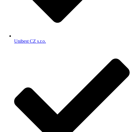
Unibest CZ s.r.o.